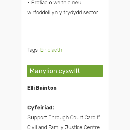
• Profiad o weithio neu
wirfoddoli yn y trydydd sector
Tags:
Eiriolaeth
Manylion cyswllt
Elli Bainton
Cyfeiriad:
Support Through Court Cardiff
Civil and Family Justice Centre