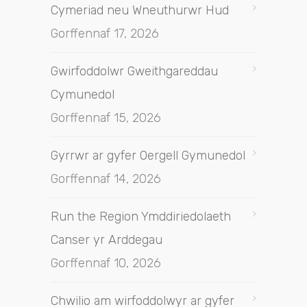
Cymeriad neu Wneuthurwr Hud
Gorffennaf 17, 2026
Gwirfoddolwr Gweithgareddau
Cymunedol
Gorffennaf 15, 2026
Gyrrwr ar gyfer Oergell Gymunedol
Gorffennaf 14, 2026
Run the Region Ymddiriedolaeth
Canser yr Arddegau
Gorffennaf 10, 2026
Chwilio am wirfoddolwyr ar gyfer