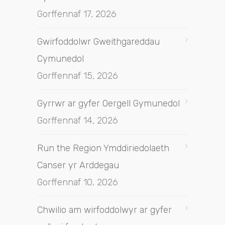
Gorffennaf 17, 2026
Gwirfoddolwr Gweithgareddau
Cymunedol
Gorffennaf 15, 2026
Gyrrwr ar gyfer Oergell Gymunedol
Gorffennaf 14, 2026
Run the Region Ymddiriedolaeth
Canser yr Arddegau
Gorffennaf 10, 2026
Chwilio am wirfoddolwyr ar gyfer