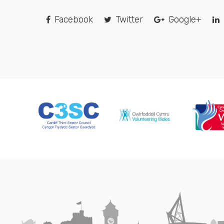
Facebook
Twitter
Google+