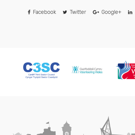
Facebook
Twitter
Google+