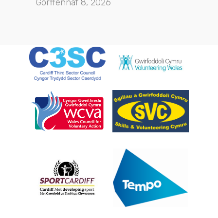
Gorffennaf 8, 2026